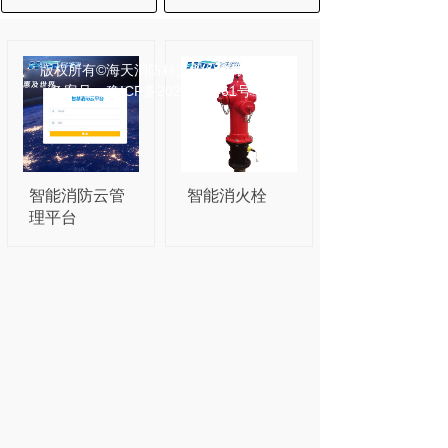
版权所有©
海天消防科技股份有限公司
备案号：豫ICP备2023021461号-1
智能消防云管
智能消火栓
理平台