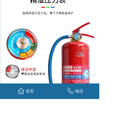
首页
电话