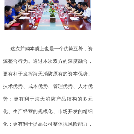
这次并购本质上也是一个优势互补，资
源整合行为。通过本次双方的深度融合，
更有利于发挥海天消防原有的资本优势、
技术优势、成本优势、管理优势、人才优
势；更有利于海天消防产品结构的多元
化、生产经营的规模化、市场开发的精细
化；更有利于提高公司整体抗风险能力，