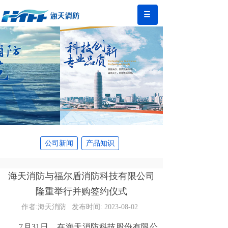
公司新闻
产品知识
海天消防与福尔盾消防科技有限公司
隆重举行并购签约仪式
作者:
海天消防
发布时间:
2023-08-02
7月31日，在海天消防科技股份有限公