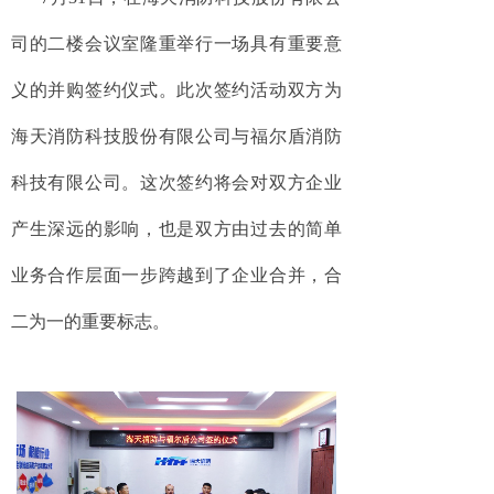
司的二楼会议室隆重举行一场具有重要意
义的并购签约仪式。此次签约活动双方为
海天消防科技股份有限公司与福尔盾消防
科技有限公司。这次签约将会对双方企业
产生深远的影响，也是双方由过去的简单
业务合作层面一步跨越到了企业合并，合
二为一的重要标志。