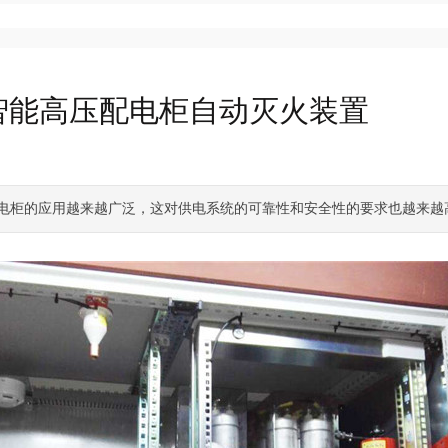
智能高压配电柜自动灭火装置
电柜的应用越来越广泛，这对供电系统的可靠性和安全性的要求也越来越